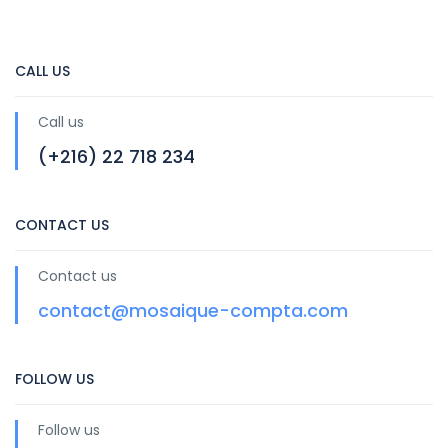
CALL US
Call us
(+216) 22 718 234
CONTACT US
Contact us
contact@mosaique-compta.com
FOLLOW US
Follow us