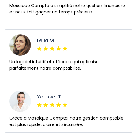
Mosaique Compta a simplifié notre gestion financière
et nous fait gagner un temps précieux.
Leïla M
Un logiciel intuitif et efficace qui optimise
parfaitement notre comptabilité.
Youssef T
Grâce à Mosaique Compta, notre gestion comptable
est plus rapide, claire et sécurisée.