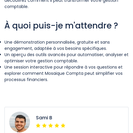
découvrez comment il peut transformer votre gestion
comptable.
À quoi puis-je m'attendre ?
Une démonstration personnalisée, gratuite et sans
engagement, adaptée à vos besoins spécifiques.
Un aperçu des outils avancés pour automatiser, analyser et
optimiser votre gestion comptable.
Une session interactive pour répondre à vos questions et
explorer comment Mosaique Compta peut simplifier vos
processus financiers.
Sami B