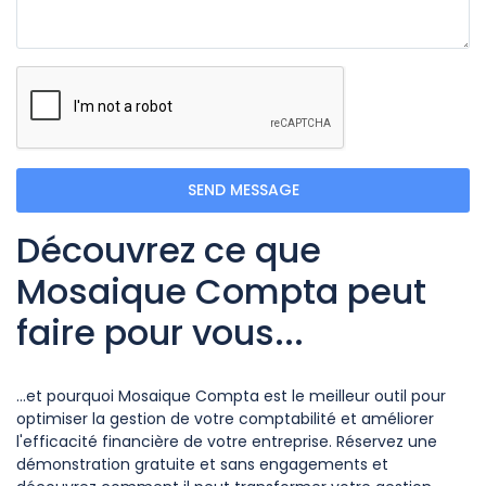
SEND MESSAGE
Découvrez ce que
Mosaique Compta peut
faire pour vous...
...et pourquoi Mosaique Compta est le meilleur outil pour
optimiser la gestion de votre comptabilité et améliorer
l'efficacité financière de votre entreprise. Réservez une
démonstration gratuite et sans engagements et