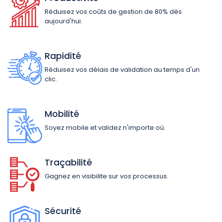
Réduisez vos coûts de gestion de 80% dès
aujourd'hui.
Rapidité
Réduisez vos délais de validation au temps d'un
clic.
Mobilité
Soyez mobile et validez n'importe où.
Traçabilité
Gagnez en visibilite sur vos processus.
Sécurité