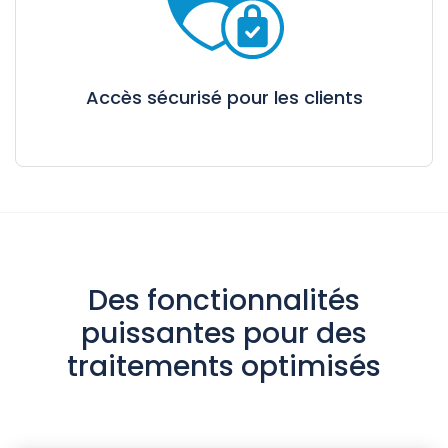
Accès sécurisé pour les clients
Des fonctionnalités
puissantes pour des
traitements optimisés