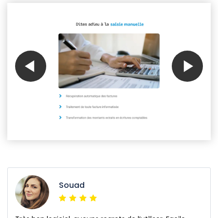
Souad