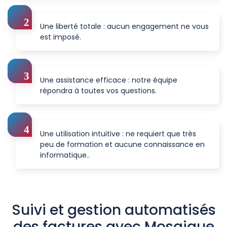
Une liberté totale : aucun engagement ne vous
est imposé.
Une assistance efficace : notre équipe
répondra à toutes vos questions.
Une utilisation intuitive : ne requiert que très
peu de formation et aucune connaissance en
informatique..
Suivi et gestion automatisés
des factures avec Mosaique