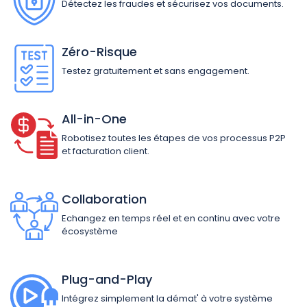
Détectez les fraudes et sécurisez vos documents.
Zéro-Risque
Testez gratuitement et sans engagement.
All-in-One
Robotisez toutes les étapes de vos processus P2P
et facturation client.
Collaboration
Echangez en temps réel et en continu avec votre
écosystème
Plug-and-Play
Intégrez simplement la démat' à votre système