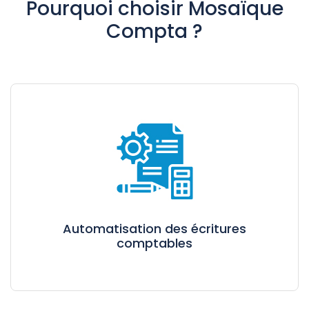
Pourquoi choisir Mosaïque
Compta ?
Automatisation des écritures
comptables