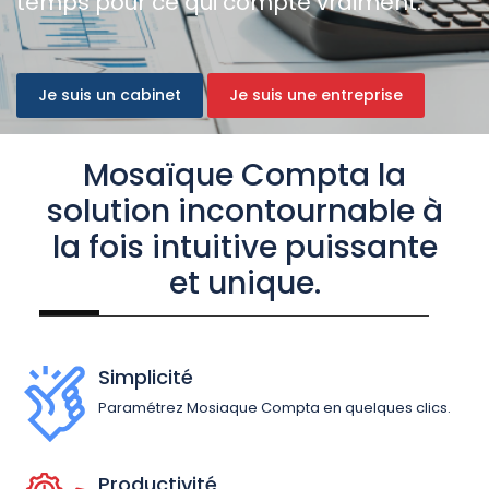
temps pour ce qui compte vraiment.
Je suis un cabinet
Je suis une entreprise
Mosaïque Compta la
solution incontournable à
la fois intuitive puissante
et unique.
Simplicité
Paramétrez Mosiaque Compta en quelques clics.
Productivité