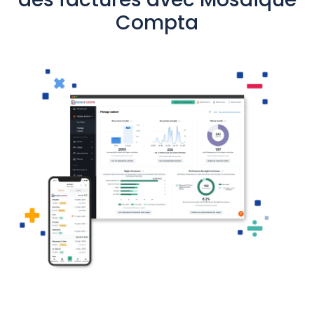
Compta