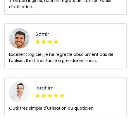
Très bon logiciel, aucuns regrets de l’utiliser. Facile
d’utilisation.
Samir
Excellent logiciel, je ne regrette absolument pas de
l'utiliser. Il est très facile à prendre en main.
ibrahim
Outil très simple d'utilisation au quotidien.