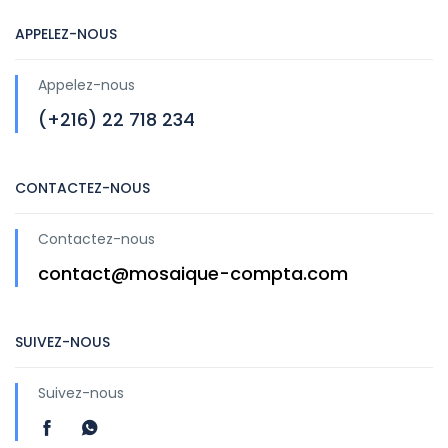
APPELEZ-NOUS
Appelez-nous
(+216) 22 718 234
CONTACTEZ-NOUS
Contactez-nous
contact@mosaique-compta.com
SUIVEZ-NOUS
Suivez-nous