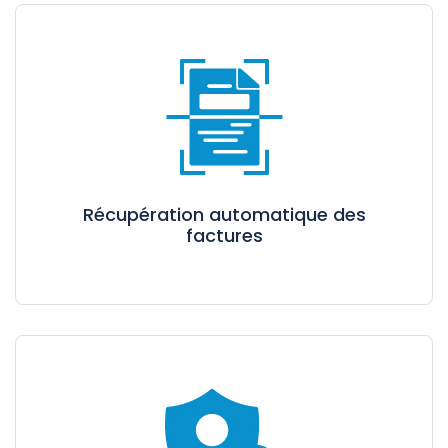
Récupération automatique des
factures